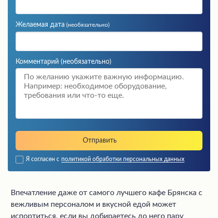
Желаемая дата
(необязательно)
Комментарий
(необязательно)
Я согласен с
политикой обработки персональных данных
Впечатление даже от самого лучшего кафе Брянска с
вежливым персоналом и вкусной едой может
испортиться, если вы добираетесь до него пару