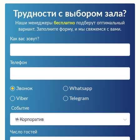
Трудности с выбором зала?
Наши менеджеры
бесплатно
подберут оптимальный
вариант. Заполните форму, и мы свяжемся с вами.
Как вас зовут?
Телефон
Звонок
Whatsapp
Viber
Telegram
Событие
🤟Корпоратив
Число гостей