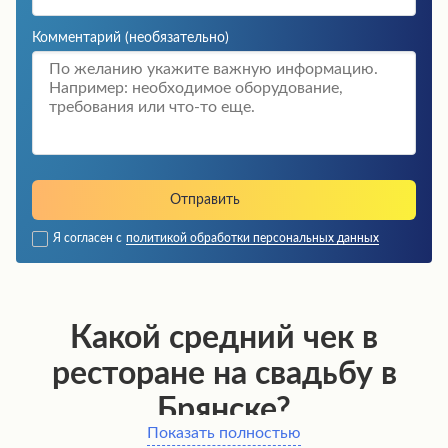
Комментарий
(необязательно)
Я согласен с
политикой обработки персональных данных
Какой средний чек в
ресторане на свадьбу в
Брянске?
Показать полностью