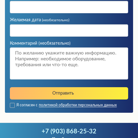
Желаемая дата
(необязательно)
Комментарий
(необязательно)
Я согласен с
политикой обработки персональных данных
+7 (903) 868-25-32