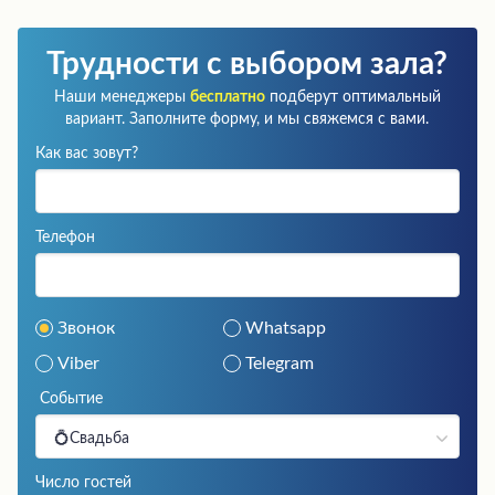
Трудности с выбором зала?
Наши менеджеры
бесплатно
подберут оптимальный
вариант. Заполните форму, и мы свяжемся с вами.
Как вас зовут?
Телефон
Звонок
Whatsapp
Viber
Telegram
Событие
💍Свадьба
Число гостей